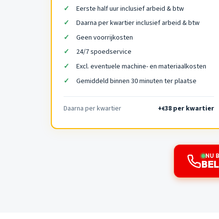
Eerste half uur inclusief arbeid & btw
Daarna per kwartier inclusief arbeid & btw
Geen voorrijkosten
24/7 spoedservice
Excl. eventuele machine- en materiaalkosten
Gemiddeld binnen 30 minuten ter plaatse
Daarna per kwartier
+
38 per kwartier
€
NU 
BEL