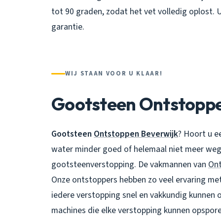
tot 90 graden, zodat het vet volledig oplost. 
garantie.
WIJ STAAN VOOR U KLAAR!
Gootsteen Ontstoppe
Gootsteen
Ontstoppen Beverwijk
? Hoort u e
water minder goed of helemaal niet meer weg
gootsteenverstopping. De vakmannen van
Ont
Onze ontstoppers hebben zo veel ervaring met 
iedere verstopping snel en vakkundig kunnen o
machines die elke verstopping kunnen opspore