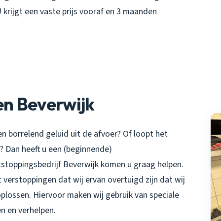
U krijgt een vaste prijs vooraf en 3 maanden
n Beverwijk
en borrelend geluid uit de afvoer? Of loopt het
? Dan heeft u een (beginnende)
stoppingsbedrijf
Beverwijk komen u graag helpen.
verstoppingen dat wij ervan overtuigd zijn dat wij
plossen. Hiervoor maken wij gebruik van speciale
n en verhelpen.