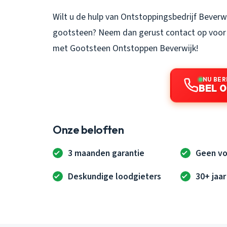
Wilt u de hulp van Ontstoppingsbedrijf Beverw
gootsteen? Neem dan gerust contact op voor 
met
Gootsteen Ontstoppen Beverwijk
!
NU BER
BEL 0
Onze beloften
3 maanden garantie
Geen vo
Deskundige loodgieters
30+ jaar