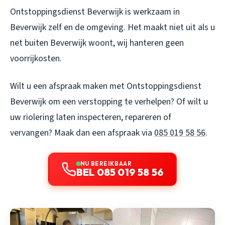
Ontstoppingsdienst Beverwijk is werkzaam in
Beverwijk zelf en de omgeving. Het maakt niet uit als u
net buiten Beverwijk woont, wij hanteren geen
voorrijkosten.
Wilt u een afspraak maken met Ontstoppingsdienst
Beverwijk om een verstopping te verhelpen? Of wilt u
uw riolering laten inspecteren, repareren of
vervangen? Maak dan een afspraak via
085 019 58 56
.
NU BEREIKBAAR
BEL 085 019 58 56