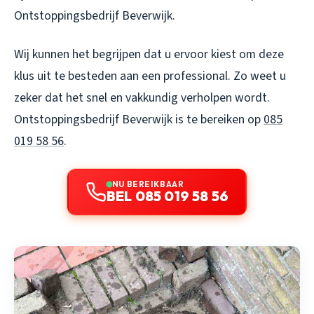
Ontstoppingsbedrijf Beverwijk.
Wij kunnen het begrijpen dat u ervoor kiest om deze
klus uit te besteden aan een professional. Zo weet u
zeker dat het snel en vakkundig verholpen wordt.
Ontstoppingsbedrijf Beverwijk is te bereiken op
085
019 58 56
.
NU BEREIKBAAR
BEL 085 019 58 56