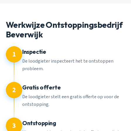
Werkwijze Ontstoppingsbedrijf
Beverwijk
Inspectie
1
De loodgieter inspecteert het te ontstoppen
probleem.
Gratis offerte
2
De loodgieter stelt een gratis offerte op voor de
ontstopping.
Ontstopping
3