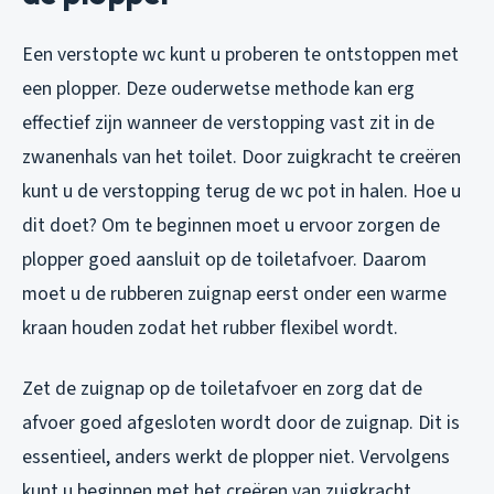
Een verstopte wc kunt u proberen te ontstoppen met
een plopper. Deze ouderwetse methode kan erg
effectief zijn wanneer de verstopping vast zit in de
zwanenhals van het toilet. Door zuigkracht te creëren
kunt u de verstopping terug de wc pot in halen. Hoe u
dit doet? Om te beginnen moet u ervoor zorgen de
plopper goed aansluit op de toiletafvoer. Daarom
moet u de rubberen zuignap eerst onder een warme
kraan houden zodat het rubber flexibel wordt.
Zet de zuignap op de toiletafvoer en zorg dat de
afvoer goed afgesloten wordt door de zuignap. Dit is
essentieel, anders werkt de plopper niet. Vervolgens
kunt u beginnen met het creëren van zuigkracht.