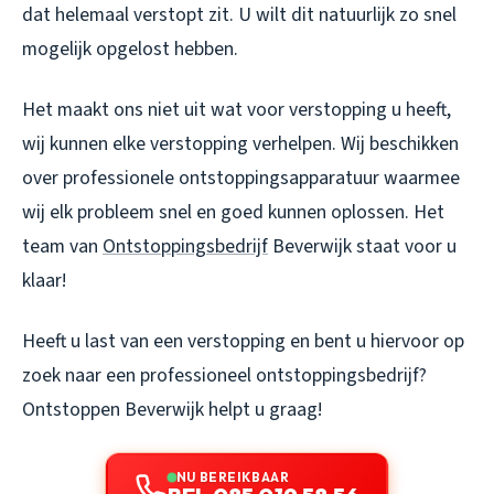
dat helemaal verstopt zit. U wilt dit natuurlijk zo snel
mogelijk opgelost hebben.
Het maakt ons niet uit wat voor verstopping u heeft,
wij kunnen elke verstopping verhelpen. Wij beschikken
over professionele ontstoppingsapparatuur waarmee
wij elk probleem snel en goed kunnen oplossen. Het
team van
Ontstoppingsbedrijf
Beverwijk staat voor u
klaar!
Heeft u last van een verstopping en bent u hiervoor op
zoek naar een professioneel ontstoppingsbedrijf?
Ontstoppen Beverwijk
helpt u graag!
NU BEREIKBAAR