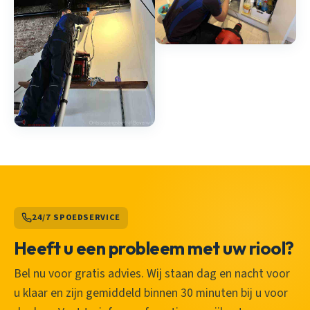
24/7 SPOEDSERVICE
Heeft u een probleem met uw riool?
Bel nu voor gratis advies. Wij staan dag en nacht voor
u klaar en zijn gemiddeld binnen 30 minuten bij u voor