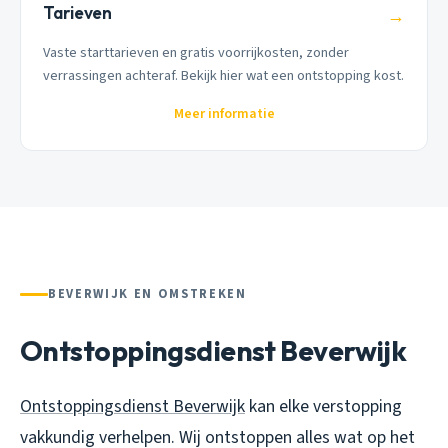
Tarieven
→
Vaste starttarieven en gratis voorrijkosten, zonder
verrassingen achteraf. Bekijk hier wat een ontstopping kost.
Meer informatie
BEVERWIJK EN OMSTREKEN
Ontstoppingsdienst Beverwijk
Ontstoppingsdienst Beverwijk
kan elke verstopping
vakkundig verhelpen. Wij ontstoppen alles wat op het