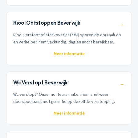
Riool Ontstoppen Beverwijk
→
Riool verstopt of stankoverlast? Wij sporen de oorzaak op
en verhelpen hem vakkundig, dag en nacht bereikbaar.
Meer informatie
Wc Verstopt Beverwijk
→
Wc verstopt? Onze monteurs maken hem snel weer
doorspoelbaar, met garantie op dezelfde verstopping.
Meer informatie