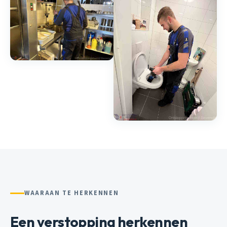
WAARAAN TE HERKENNEN
Een verstopping herkennen