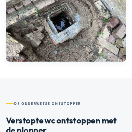
DE OUDERWETSE ONTSTOPPER
Verstopte wc ontstoppen met
de plopper