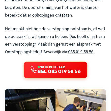
bochten. De doorstroming van het water is dan zo
beperkt dat er ophopingen ontstaan.
Het maakt niet hoe de verstopping ontstaan is, of wat
de oorzaak is, wij kunnen u helpen. Dus heeft u last van
een verstopping? Maak dan gerust een afspraak met
Ontstoppingsbedrijf Beverwijk via
085 019 58 56
.
NU BEREIKBAAR
BEL 085 019 58 56