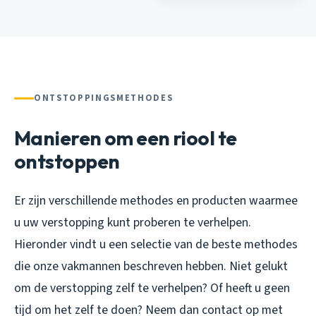
ONTSTOPPINGSMETHODES
Manieren om een riool te
ontstoppen
Er zijn verschillende methodes en producten waarmee
u uw verstopping kunt proberen te verhelpen.
Hieronder vindt u een selectie van de beste methodes
die onze vakmannen beschreven hebben. Niet gelukt
om de verstopping zelf te verhelpen? Of heeft u geen
tijd om het zelf te doen? Neem dan contact op met