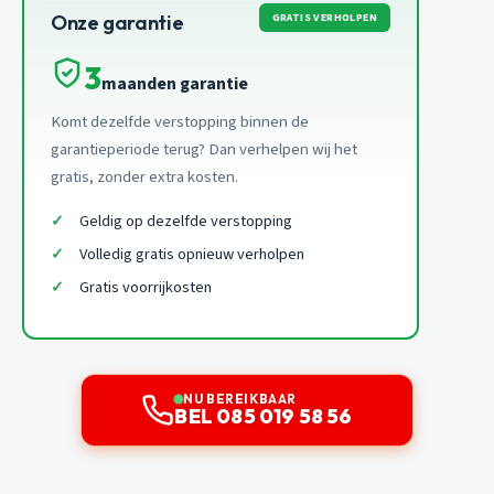
GRATIS VERHOLPEN
Onze garantie
3
maanden garantie
Komt dezelfde verstopping binnen de
garantieperiode terug? Dan verhelpen wij het
gratis, zonder extra kosten.
Geldig op dezelfde verstopping
Volledig gratis opnieuw verholpen
Gratis voorrijkosten
NU BEREIKBAAR
BEL 085 019 58 56