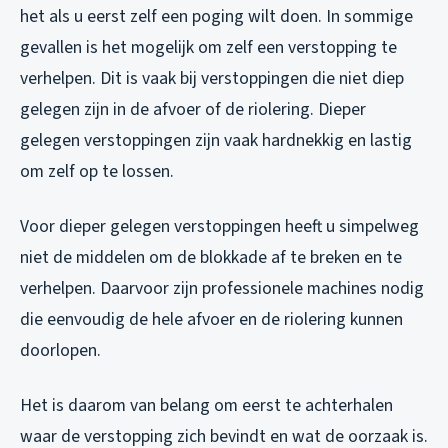
het als u eerst zelf een poging wilt doen. In sommige
gevallen is het mogelijk om zelf een verstopping te
verhelpen. Dit is vaak bij verstoppingen die niet diep
gelegen zijn in de afvoer of de riolering. Dieper
gelegen verstoppingen zijn vaak hardnekkig en lastig
om zelf op te lossen.
Voor dieper gelegen verstoppingen heeft u simpelweg
niet de middelen om de blokkade af te breken en te
verhelpen. Daarvoor zijn professionele machines nodig
die eenvoudig de hele afvoer en de riolering kunnen
doorlopen.
Het is daarom van belang om eerst te achterhalen
waar de verstopping zich bevindt en wat de oorzaak is.