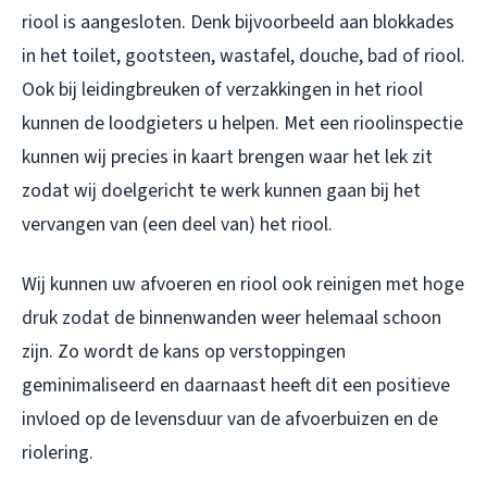
riool is aangesloten. Denk bijvoorbeeld aan blokkades
in het toilet, gootsteen, wastafel, douche, bad of riool.
Ook bij leidingbreuken of verzakkingen in het riool
kunnen de loodgieters u helpen. Met een rioolinspectie
kunnen wij precies in kaart brengen waar het lek zit
zodat wij doelgericht te werk kunnen gaan bij het
vervangen van (een deel van) het riool.
Wij kunnen uw afvoeren en riool ook reinigen met hoge
druk zodat de binnenwanden weer helemaal schoon
zijn. Zo wordt de kans op verstoppingen
geminimaliseerd en daarnaast heeft dit een positieve
invloed op de levensduur van de afvoerbuizen en de
riolering.