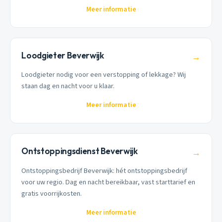
Meer informatie
Loodgieter Beverwijk
→
Loodgieter nodig voor een verstopping of lekkage? Wij
staan dag en nacht voor u klaar.
Meer informatie
Ontstoppingsdienst Beverwijk
→
Ontstoppingsbedrijf Beverwijk: hét ontstoppingsbedrijf
voor uw regio. Dag en nacht bereikbaar, vast starttarief en
gratis voorrijkosten.
Meer informatie