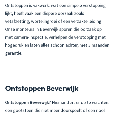
Ontstoppen is vakwerk: wat een simpele verstopping
lijkt, heeft vaak een diepere oorzaak zoals
vetafzetting, wortelingroei of een verzakte leiding.
Onze monteurs in Beverwijk sporen die oorzaak op
met camera-inspectie, verhelpen de verstopping met
hogedruk en laten alles schoon achter, met 3 maanden
garantie.
Ontstoppen Beverwijk
Ontstoppen Beverwijk
? Niemand zit er op te wachten:
een gootsteen die niet meer doorspoelt of een riool