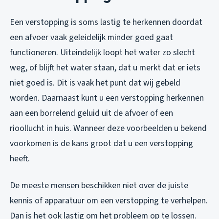
Een verstopping is soms lastig te herkennen doordat
een afvoer vaak geleidelijk minder goed gaat
functioneren. Uiteindelijk loopt het water zo slecht
weg, of blijft het water staan, dat u merkt dat er iets
niet goed is. Dit is vaak het punt dat wij gebeld
worden. Daarnaast kunt u een verstopping herkennen
aan een borrelend geluid uit de afvoer of een
rioollucht in huis. Wanneer deze voorbeelden u bekend
voorkomen is de kans groot dat u een verstopping
heeft.
De meeste mensen beschikken niet over de juiste
kennis of apparatuur om een verstopping te verhelpen.
Dan is het ook lastig om het probleem op te lossen.