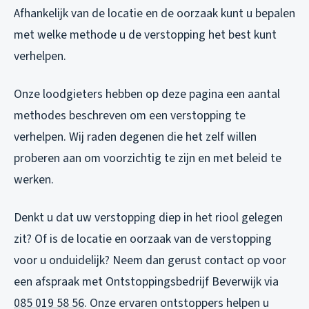
Afhankelijk van de locatie en de oorzaak kunt u bepalen
met welke methode u de verstopping het best kunt
verhelpen.
Onze loodgieters hebben op deze pagina een aantal
methodes beschreven om een verstopping te
verhelpen. Wij raden degenen die het zelf willen
proberen aan om voorzichtig te zijn en met beleid te
werken.
Denkt u dat uw verstopping diep in het riool gelegen
zit? Of is de locatie en oorzaak van de verstopping
voor u onduidelijk? Neem dan gerust contact op voor
een afspraak met Ontstoppingsbedrijf Beverwijk via
085 019 58 56
. Onze ervaren ontstoppers helpen u