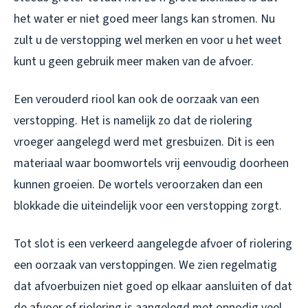
het water er niet goed meer langs kan stromen. Nu
zult u de verstopping wel merken en voor u het weet
kunt u geen gebruik meer maken van de afvoer.
Een verouderd riool kan ook de oorzaak van een
verstopping. Het is namelijk zo dat de riolering
vroeger aangelegd werd met gresbuizen. Dit is een
materiaal waar boomwortels vrij eenvoudig doorheen
kunnen groeien. De wortels veroorzaken dan een
blokkade die uiteindelijk voor een verstopping zorgt.
Tot slot is een verkeerd aangelegde afvoer of riolering
een oorzaak van verstoppingen. We zien regelmatig
dat afvoerbuizen niet goed op elkaar aansluiten of dat
de afvoer of riolering is aangelegd met onnodig veel