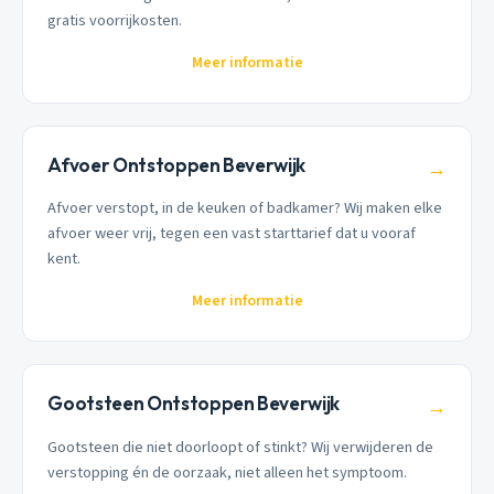
gratis voorrijkosten.
Meer informatie
Afvoer Ontstoppen Beverwijk
→
Afvoer verstopt, in de keuken of badkamer? Wij maken elke
afvoer weer vrij, tegen een vast starttarief dat u vooraf
kent.
Meer informatie
Gootsteen Ontstoppen Beverwijk
→
Gootsteen die niet doorloopt of stinkt? Wij verwijderen de
verstopping én de oorzaak, niet alleen het symptoom.