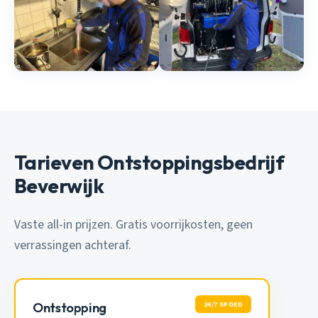
Tarieven Ontstoppingsbedrijf
Beverwijk
Vaste all-in prijzen. Gratis voorrijkosten, geen
verrassingen achteraf.
24/7 SPOED
Ontstopping