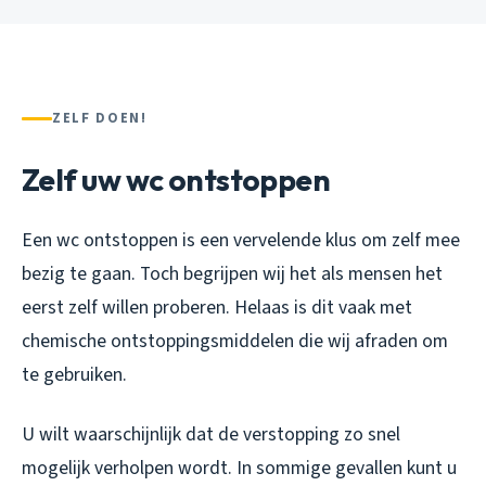
ZELF DOEN!
Zelf uw wc ontstoppen
Een wc ontstoppen is een vervelende klus om zelf mee
bezig te gaan. Toch begrijpen wij het als mensen het
eerst zelf willen proberen. Helaas is dit vaak met
chemische ontstoppingsmiddelen die wij afraden om
te gebruiken.
U wilt waarschijnlijk dat de verstopping zo snel
mogelijk verholpen wordt. In sommige gevallen kunt u