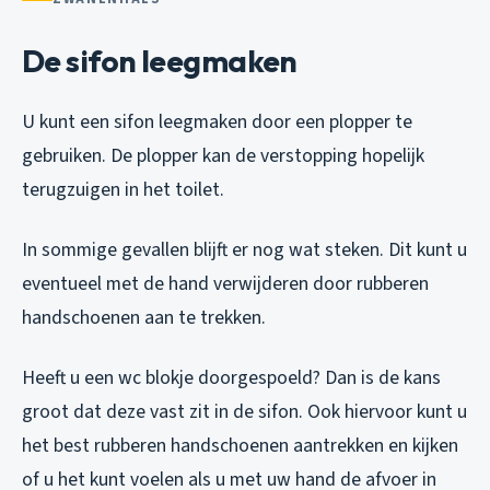
De sifon leegmaken
U kunt een sifon leegmaken door een plopper te
gebruiken. De plopper kan de verstopping hopelijk
terugzuigen in het toilet.
In sommige gevallen blijft er nog wat steken. Dit kunt u
eventueel met de hand verwijderen door rubberen
handschoenen aan te trekken.
Heeft u een wc blokje doorgespoeld? Dan is de kans
groot dat deze vast zit in de sifon. Ook hiervoor kunt u
het best rubberen handschoenen aantrekken en kijken
of u het kunt voelen als u met uw hand de afvoer in