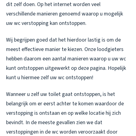
dit zelf doen. Op het internet worden veel
verschillende manieren genoemd waarop u mogelijk
uw wc verstopping kan ontstoppen.
Wij begrijpen goed dat het hierdoor lastig is om de
meest effectieve manier te kiezen. Onze loodgieters
hebben daarom een aantal manieren waarop u uw wc
kunt ontstoppen uitgewerkt op deze pagina. Hopelijk
kunt u hiermee zelf uw wc ontstoppen!
Wanneer u zelf uw toilet gaat ontstoppen, is het
belangrijk om er eerst achter te komen waardoor de
verstopping is ontstaan en op welke locatie hij zich
bevindt. In de meeste gevallen zien we dat
verstoppingen in de wc worden veroorzaakt door