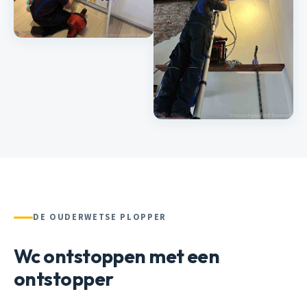
DE OUDERWETSE PLOPPER
Wc ontstoppen met een
ontstopper