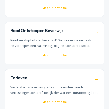
Meer informatie
Riool Ontstoppen Beverwijk
→
Riool verstopt of stankoverlast? Wij sporen de oorzaak op
en verhelpen hem vakkundig, dag en nacht bereikbaar.
Meer informatie
Tarieven
→
Vaste starttarieven en gratis voorrijkosten, zonder
verrassingen achteraf. Bekijk hier wat een ontstopping kost.
Meer informatie