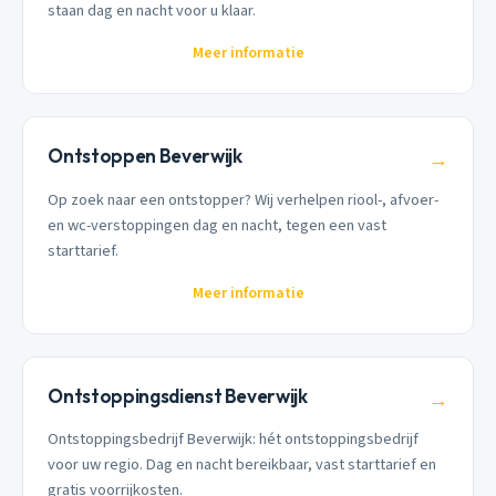
staan dag en nacht voor u klaar.
Meer informatie
Ontstoppen Beverwijk
→
Op zoek naar een ontstopper? Wij verhelpen riool-, afvoer-
en wc-verstoppingen dag en nacht, tegen een vast
starttarief.
Meer informatie
Ontstoppingsdienst Beverwijk
→
Ontstoppingsbedrijf Beverwijk: hét ontstoppingsbedrijf
voor uw regio. Dag en nacht bereikbaar, vast starttarief en
gratis voorrijkosten.