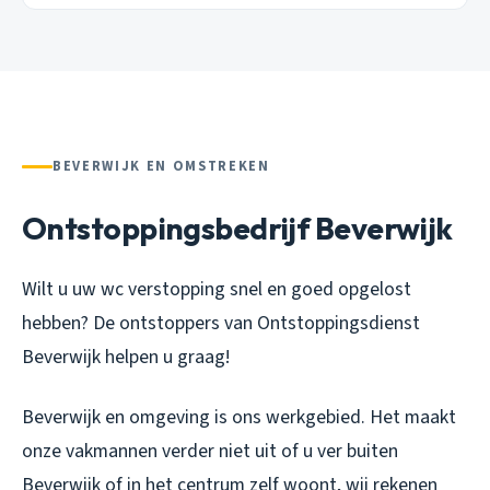
BEVERWIJK EN OMSTREKEN
Ontstoppingsbedrijf Beverwijk
Wilt u uw wc verstopping snel en goed opgelost
hebben? De ontstoppers van Ontstoppingsdienst
Beverwijk helpen u graag!
Beverwijk en omgeving is ons werkgebied. Het maakt
onze vakmannen verder niet uit of u ver buiten
Beverwijk of in het centrum zelf woont, wij rekenen