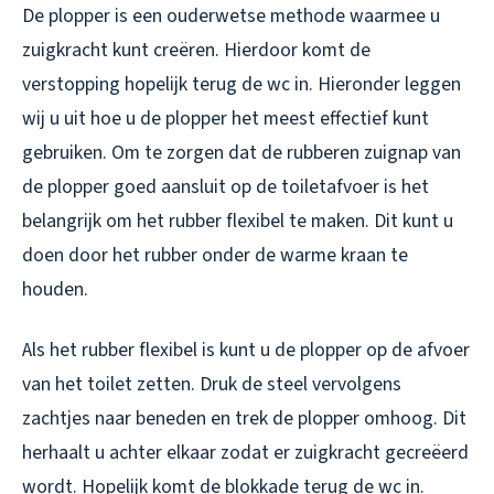
De plopper is een ouderwetse methode waarmee u
zuigkracht kunt creëren. Hierdoor komt de
verstopping hopelijk terug de wc in. Hieronder leggen
wij u uit hoe u de plopper het meest effectief kunt
gebruiken. Om te zorgen dat de rubberen zuignap van
de plopper goed aansluit op de toiletafvoer is het
belangrijk om het rubber flexibel te maken. Dit kunt u
doen door het rubber onder de warme kraan te
houden.
Als het rubber flexibel is kunt u de plopper op de afvoer
van het toilet zetten. Druk de steel vervolgens
zachtjes naar beneden en trek de plopper omhoog. Dit
herhaalt u achter elkaar zodat er zuigkracht gecreëerd
wordt. Hopelijk komt de blokkade terug de wc in.