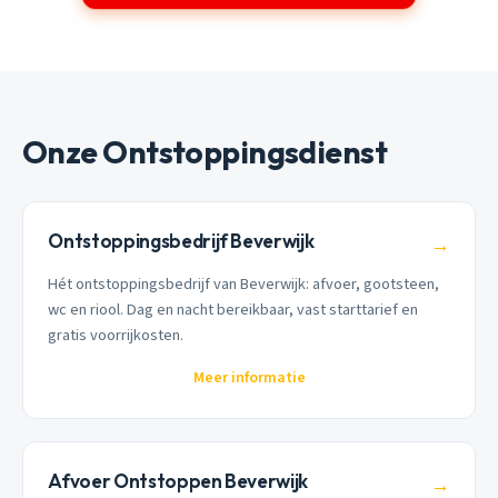
Onze Ontstoppingsdienst
Ontstoppingsbedrijf Beverwijk
→
Hét ontstoppingsbedrijf van Beverwijk: afvoer, gootsteen,
wc en riool. Dag en nacht bereikbaar, vast starttarief en
gratis voorrijkosten.
Meer informatie
Afvoer Ontstoppen Beverwijk
→