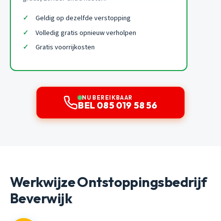
Geldig op dezelfde verstopping
Volledig gratis opnieuw verholpen
Gratis voorrijkosten
NU BEREIKBAAR
BEL 085 019 58 56
Werkwijze Ontstoppingsbedrijf
Beverwijk