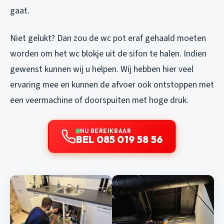
gaat.
Niet gelukt? Dan zou de wc pot eraf gehaald moeten
worden om het wc blokje uit de sifon te halen. Indien
gewenst kunnen wij u helpen. Wij hebben hier veel
ervaring mee en kunnen de afvoer ook ontstoppen met
een veermachine of doorspuiten met hoge druk.
NU BEREIKBAAR
BEL 085 019 58 56