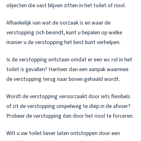
objecten die vast blijven zitten in het toilet of riool.
Afhankelijk van wat de oorzaak is en waar de
verstopping zich bevindt, kunt u bepalen op welke
manier u de verstopping het best kunt verhelpen.
Is de verstopping ontstaan omdat er een wc rol in het
toilet is gevallen? Hanteer dan een aanpak waarmee
de verstopping terug naar boven gehaald wordt.
Wordt de verstopping veroorzaakt door iets flexibels
of zit de verstopping simpelweg te diep in de afvoer?
Probeer de verstopping dan door het riool te forceren.
Wilt u uw toilet liever laten ontstoppen door een