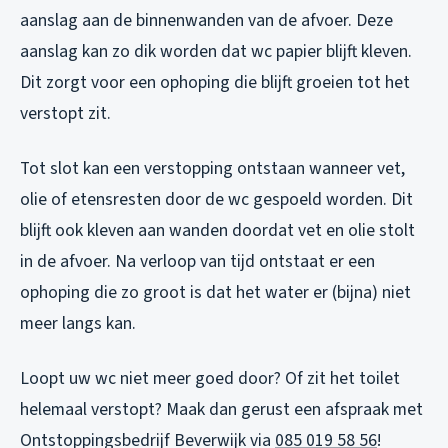
aanslag aan de binnenwanden van de afvoer. Deze
aanslag kan zo dik worden dat wc papier blijft kleven.
Dit zorgt voor een ophoping die blijft groeien tot het
verstopt zit.
Tot slot kan een verstopping ontstaan wanneer vet,
olie of etensresten door de wc gespoeld worden. Dit
blijft ook kleven aan wanden doordat vet en olie stolt
in de afvoer. Na verloop van tijd ontstaat er een
ophoping die zo groot is dat het water er (bijna) niet
meer langs kan.
Loopt uw wc niet meer goed door? Of zit het toilet
helemaal verstopt? Maak dan gerust een afspraak met
Ontstoppingsbedrijf Beverwijk via
085 019 58 56
!