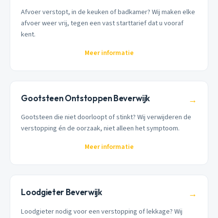
Afvoer verstopt, in de keuken of badkamer? Wij maken elke
afvoer weer vrij, tegen een vast starttarief dat u vooraf
kent.
Meer informatie
Gootsteen Ontstoppen Beverwijk
→
Gootsteen die niet doorloopt of stinkt? Wij verwijderen de
verstopping én de oorzaak, niet alleen het symptoom.
Meer informatie
Loodgieter Beverwijk
→
Loodgieter nodig voor een verstopping of lekkage? Wij