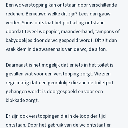
Een wc verstopping kan ontstaan door verschillende
redenen. Benieuwd welke dit zijn? Lees dan gauw
verder! Soms ontstaat het plotseling ontstaan
doordat teveel wc papier, maandverband, tampons of
babydoekjes door de wc gespoeld wordt. Dit zit dan
vaak klem in de zwanenhals van de wc, de sifon.
Daarnaast is het mogelijk dat er iets in het toilet is
gevallen wat voor een verstopping zorgt. We zien
regelmatig dat een geurblokje die aan de toiletpot
gehangen wordt is doorgespoeld en voor een
blokkade zorgt.
Er zijn ook verstoppingen die in de loop der tijd
ontstaan. Door het gebruik van de wc ontstaat er