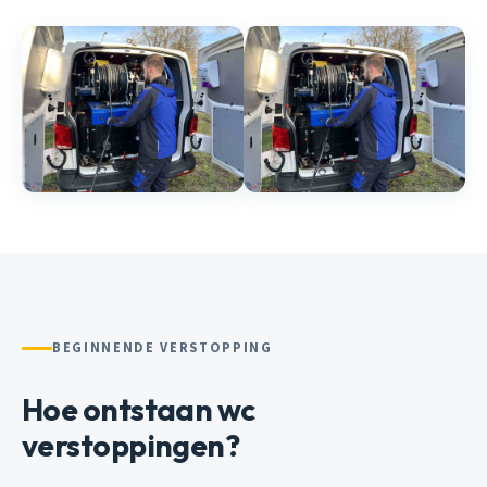
BEGINNENDE VERSTOPPING
Hoe ontstaan wc
verstoppingen?