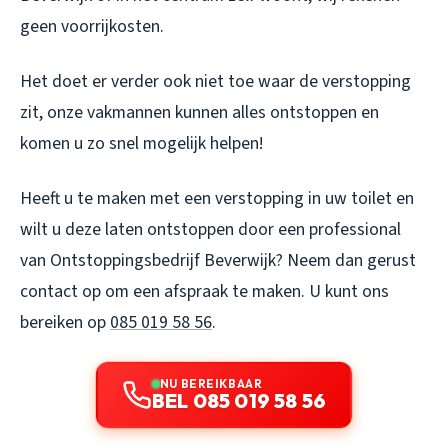
geen voorrijkosten.
Het doet er verder ook niet toe waar de verstopping
zit, onze vakmannen kunnen alles ontstoppen en
komen u zo snel mogelijk helpen!
Heeft u te maken met een verstopping in uw toilet en
wilt u deze laten ontstoppen door een professional
van Ontstoppingsbedrijf Beverwijk? Neem dan gerust
contact op om een afspraak te maken. U kunt ons
bereiken op
085 019 58 56
.
NU BEREIKBAAR
BEL 085 019 58 56