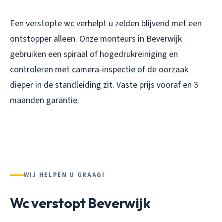
Een verstopte wc verhelpt u zelden blijvend met een
ontstopper alleen. Onze monteurs in Beverwijk
gebruiken een spiraal of hogedrukreiniging en
controleren met camera-inspectie of de oorzaak
dieper in de standleiding zit. Vaste prijs vooraf en 3
maanden garantie.
WIJ HELPEN U GRAAG!
Wc verstopt Beverwijk