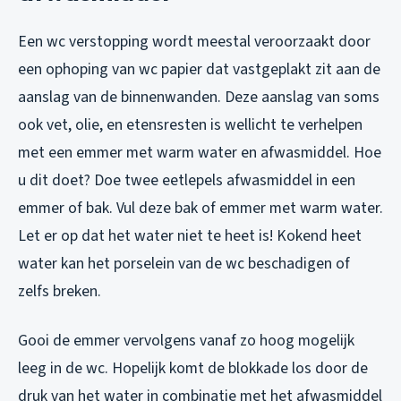
Een wc verstopping wordt meestal veroorzaakt door
een ophoping van wc papier dat vastgeplakt zit aan de
aanslag van de binnenwanden. Deze aanslag van soms
ook vet, olie, en etensresten is wellicht te verhelpen
met een emmer met warm water en afwasmiddel. Hoe
u dit doet? Doe twee eetlepels afwasmiddel in een
emmer of bak. Vul deze bak of emmer met warm water.
Let er op dat het water niet te heet is! Kokend heet
water kan het porselein van de wc beschadigen of
zelfs breken.
Gooi de emmer vervolgens vanaf zo hoog mogelijk
leeg in de wc. Hopelijk komt de blokkade los door de
druk van het water in combinatie met het afwasmiddel