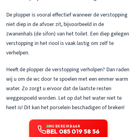
De plopper is vooral effectief wanneer de verstopping
niet diep in de afvoer zit, bijvoorbeeld in de
zwanenhals (de sifon) van het toilet. Een diep gelegen
verstopping in het riool is vaak lastig om zelf te
verhelpen.
Heeft de plopper de verstopping verholpen? Dan raden
wij u om de wc door te spoelen met een emmer warm
water. Zo zorgt u ervoor dat de laatste resten
weggespoeld worden. Let op dat het water niet te
heet is! Dit kan het porselein beschadigen of breken!
NU BEREIKBAAR
BEL 085 019 58 56