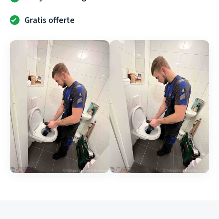
Gratis offerte